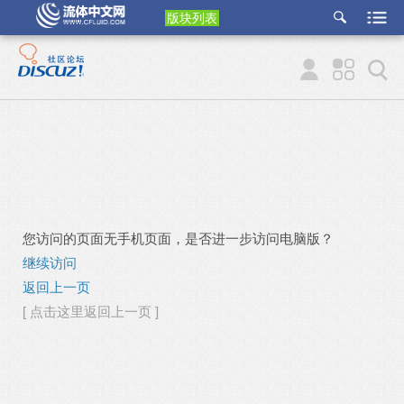
版块列表
etu
p
您访问的页面无手机页面，是否进一步访问电脑版？
继续访问
返回上一页
[ 点击这里返回上一页 ]