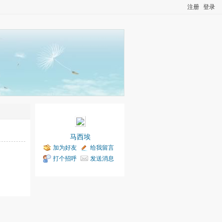
注册
登录
马西埃
加为好友
给我留言
打个招呼
发送消息