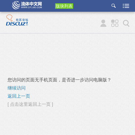
版块列表
etu
p
您访问的页面无手机页面，是否进一步访问电脑版？
继续访问
返回上一页
[ 点击这里返回上一页 ]