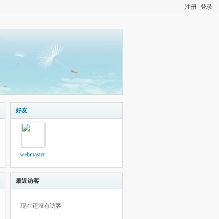
注册
登录
好友
webmaster
最近访客
现在还没有访客