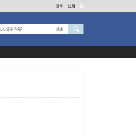
登录
注册
搜索