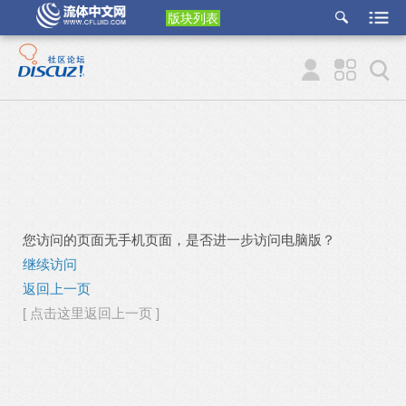
版块列表
etu
p
您访问的页面无手机页面，是否进一步访问电脑版？
继续访问
返回上一页
[ 点击这里返回上一页 ]