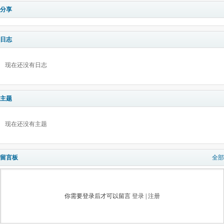
分享
日志
现在还没有日志
主题
现在还没有主题
留言板
全部
你需要登录后才可以留言
登录
|
注册