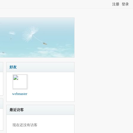
注册
登录
好友
webmaster
最近访客
现在还没有访客