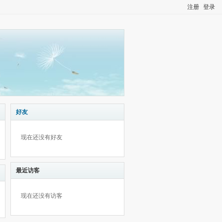
注册
登录
好友
现在还没有好友
最近访客
现在还没有访客