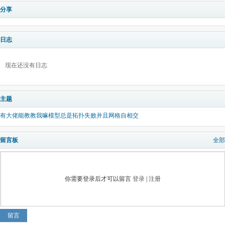
分享
日志
现在还没有日志
主题
有大佬能教教我嘛模型总是拓扑失败并且网格自相交
留言板
全部
你需要登录后才可以留言
登录
|
注册
留言