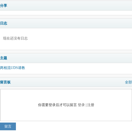
分享
日志
现在还没有日志
主题
两相流UDS请教
留言板
全部
你需要登录后才可以留言
登录
|
注册
留言