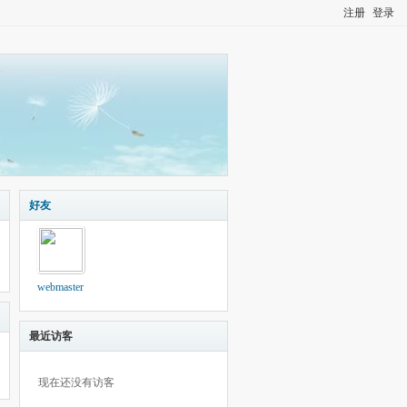
注册
登录
好友
webmaster
最近访客
现在还没有访客