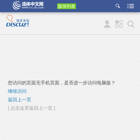
版块列表
etu
p
您访问的页面无手机页面，是否进一步访问电脑版？
继续访问
返回上一页
[ 点击这里返回上一页 ]