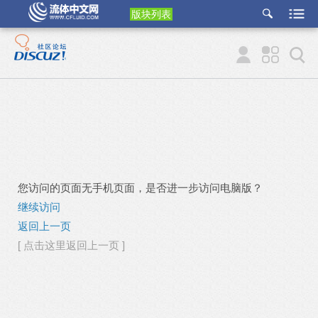
版块列表
etu
p
您访问的页面无手机页面，是否进一步访问电脑版？
继续访问
返回上一页
[ 点击这里返回上一页 ]