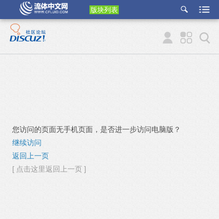
版块列表
etu
p
您访问的页面无手机页面，是否进一步访问电脑版？
继续访问
返回上一页
[ 点击这里返回上一页 ]