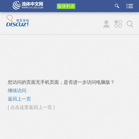
版块列表
etu
p
您访问的页面无手机页面，是否进一步访问电脑版？
继续访问
返回上一页
[ 点击这里返回上一页 ]