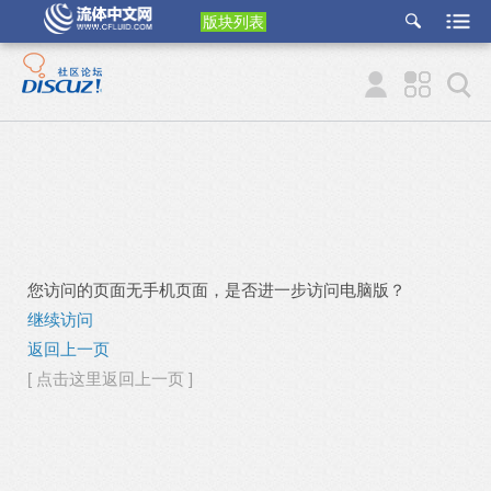
版块列表
etu
p
您访问的页面无手机页面，是否进一步访问电脑版？
继续访问
返回上一页
[ 点击这里返回上一页 ]