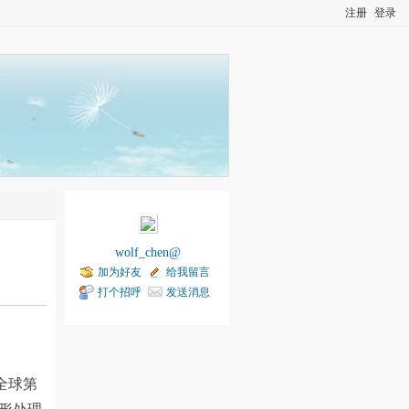
注册
登录
wolf_chen@
加为好友
给我留言
打个招呼
发送消息
是全球第