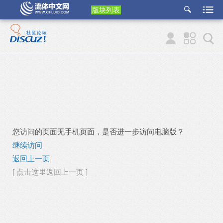
版块列表
etu
p
您访问的页面无手机页面，是否进一步访问电脑版？
继续访问
返回上一页
[ 点击这里返回上一页 ]