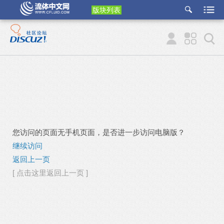
版块列表
etu
p
您访问的页面无手机页面，是否进一步访问电脑版？
继续访问
返回上一页
[ 点击这里返回上一页 ]