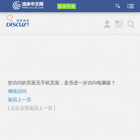
版块列表
etu
p
您访问的页面无手机页面，是否进一步访问电脑版？
继续访问
返回上一页
[ 点击这里返回上一页 ]