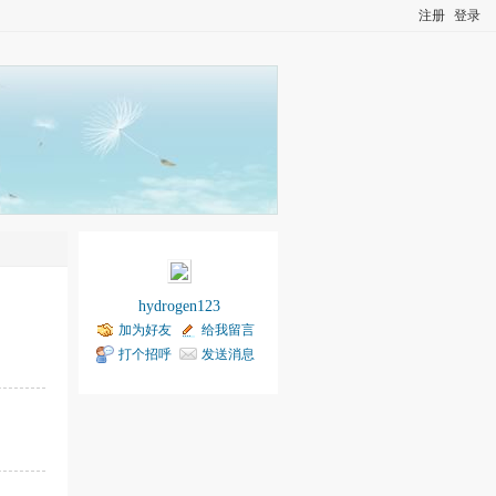
注册
登录
hydrogen123
加为好友
给我留言
打个招呼
发送消息