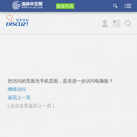
版块列表
etu
p
您访问的页面无手机页面，是否进一步访问电脑版？
继续访问
返回上一页
[ 点击这里返回上一页 ]