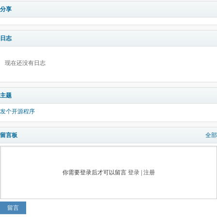
分享
日志
现在还没有日志
主题
发个开源程序
留言板
全部
你需要登录后才可以留言
登录
|
注册
留言