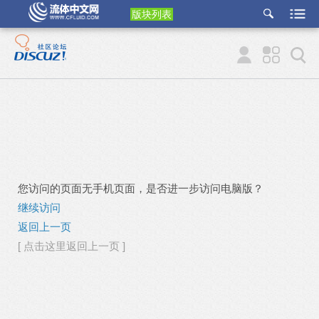
版块列表
etu
p
您访问的页面无手机页面，是否进一步访问电脑版？
继续访问
返回上一页
[ 点击这里返回上一页 ]