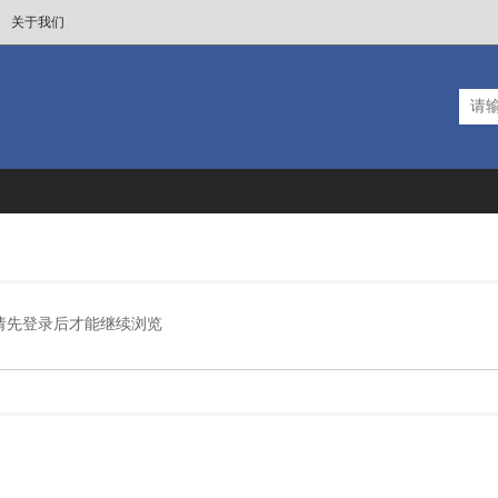
关于我们
请先登录后才能继续浏览