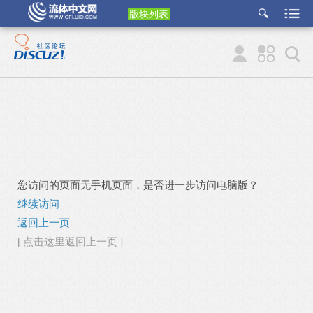
版块列表
etu
p
您访问的页面无手机页面，是否进一步访问电脑版？
继续访问
返回上一页
[ 点击这里返回上一页 ]