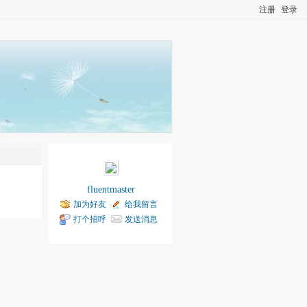
注册
登录
fluentmaster
加为好友
给我留言
打个招呼
发送消息