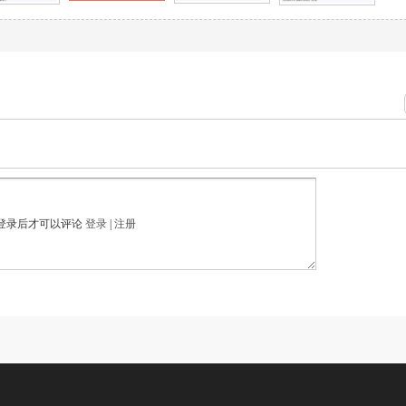
登录后才可以评论
登录
|
注册