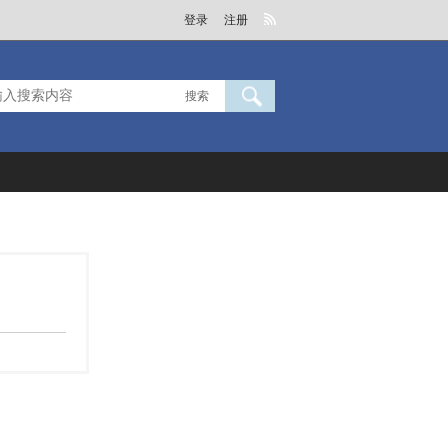
登录
注册
搜索