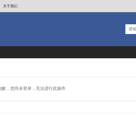
关于我们
抱歉，您尚未登录，无法进行此操作