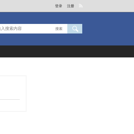
登录
注册
搜索