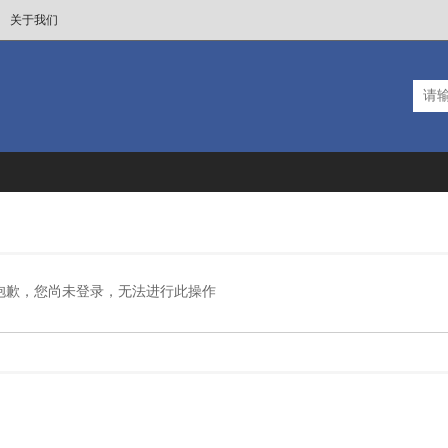
关于我们
抱歉，您尚未登录，无法进行此操作