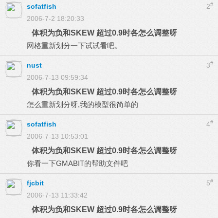
#
sofatfish
2
2006-7-2 18:20:33
体积为负和SKEW 超过0.9时各怎么调整呀
网格重新划分一下试试看吧。
#
nust
3
2006-7-13 09:59:34
体积为负和SKEW 超过0.9时各怎么调整呀
怎么重新划分呀,我的模型很简单的
#
sofatfish
4
2006-7-13 10:53:01
体积为负和SKEW 超过0.9时各怎么调整呀
你看一下GMABIT的帮助文件吧
#
fjcbit
5
2006-7-13 11:33:42
体积为负和SKEW 超过0.9时各怎么调整呀