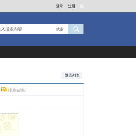
登录
注册
搜索
返回列表
[复制链接]
x