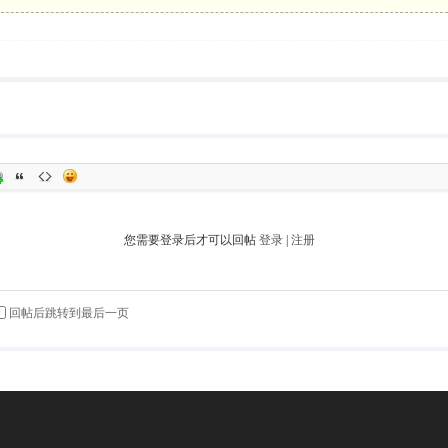
您需要登录后才可以回帖
登录
|
注册
回帖后跳转到最后一页