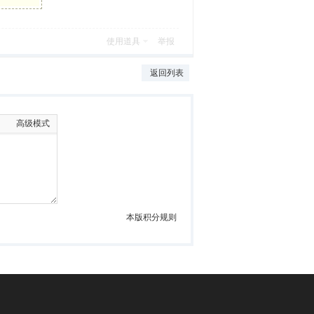
使用道具
举报
返回列表
高级模式
本版积分规则