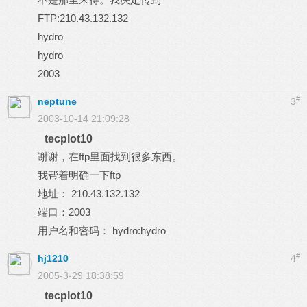
FTP:210.43.132.132
hydro
hydro
2003
#
neptune
3
2003-10-14 21:09:28
tecplot10
谢谢，在ftp里面找到很多东西。
我帮着明确一下ftp
地址： 210.43.132.132
端口：2003
用户名和密码： hydro:hydro
#
hj1210
4
2005-3-29 18:38:59
tecplot10