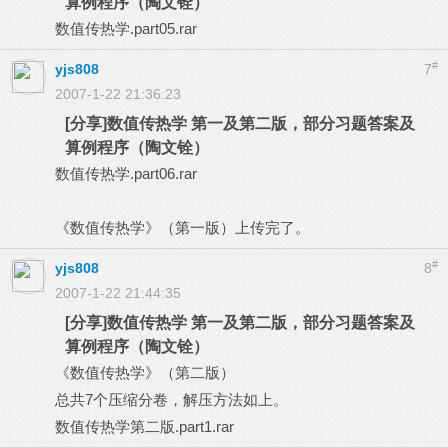
算例程序（陶文铨）
数值传热学.part05.rar
#
yjs808
7
2007-1-22 21:36:23
[分享]数值传热学 第一及第二版，部分习题答案及
算例程序（陶文铨）
数值传热学.part06.rar
《数值传热学》（第一版）上传完了。
#
yjs808
8
2007-1-22 21:44:35
[分享]数值传热学 第一及第二版，部分习题答案及
算例程序（陶文铨）
《数值传热学》（第二版）
总共7个压缩分卷，解压方法如上。
数值传热学第二版.part1.rar