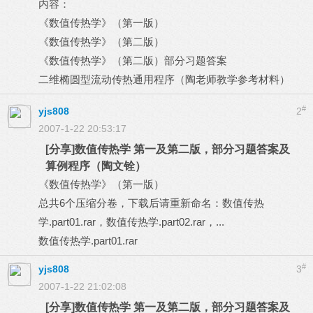
内容：
《数值传热学》（第一版）
《数值传热学》（第二版）
《数值传热学》（第二版）部分习题答案
二维椭圆型流动传热通用程序（陶老师教学参考材料）
#
yjs808
2
2007-1-22 20:53:17
[分享]数值传热学 第一及第二版，部分习题答案及
算例程序（陶文铨）
《数值传热学》（第一版）
总共6个压缩分卷，下载后请重新命名：数值传热
学.part01.rar，数值传热学.part02.rar，...
数值传热学.part01.rar
#
yjs808
3
2007-1-22 21:02:08
[分享]数值传热学 第一及第二版，部分习题答案及