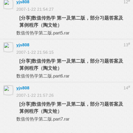
#
yjs808
12
2007-1-22 21:54:27
[分享]数值传热学 第一及第二版，部分习题答案及
算例程序（陶文铨）
数值传热学第二版.part5.rar
#
yjs808
13
2007-1-22 21:56:15
[分享]数值传热学 第一及第二版，部分习题答案及
算例程序（陶文铨）
数值传热学第二版.part6.rar
#
yjs808
14
2007-1-22 21:57:26
[分享]数值传热学 第一及第二版，部分习题答案及
算例程序（陶文铨）
数值传热学第二版.part7.rar