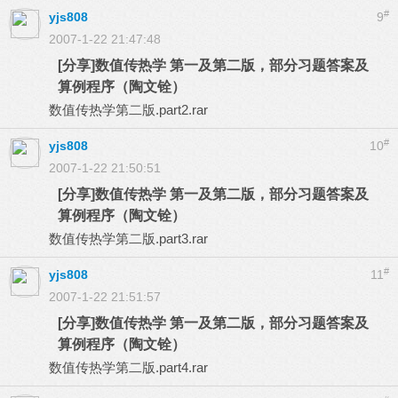
#
yjs808
9
2007-1-22 21:47:48
[分享]数值传热学 第一及第二版，部分习题答案及
算例程序（陶文铨）
数值传热学第二版.part2.rar
#
yjs808
10
2007-1-22 21:50:51
[分享]数值传热学 第一及第二版，部分习题答案及
算例程序（陶文铨）
数值传热学第二版.part3.rar
#
yjs808
11
2007-1-22 21:51:57
[分享]数值传热学 第一及第二版，部分习题答案及
算例程序（陶文铨）
数值传热学第二版.part4.rar