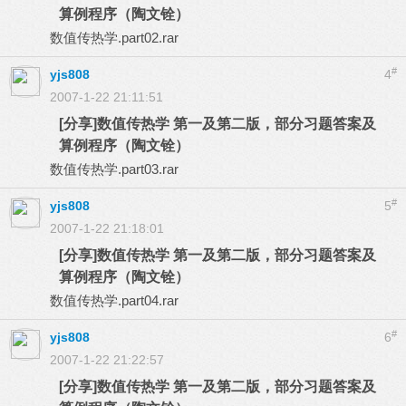
算例程序（陶文铨）
数值传热学.part02.rar
#
yjs808
4
2007-1-22 21:11:51
[分享]数值传热学 第一及第二版，部分习题答案及
算例程序（陶文铨）
数值传热学.part03.rar
#
yjs808
5
2007-1-22 21:18:01
[分享]数值传热学 第一及第二版，部分习题答案及
算例程序（陶文铨）
数值传热学.part04.rar
#
yjs808
6
2007-1-22 21:22:57
[分享]数值传热学 第一及第二版，部分习题答案及