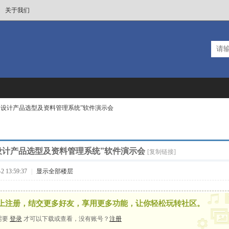
关于我们
暖通设计产品选型及资料管理系统”软件演示会
通设计产品选型及资料管理系统”软件演示会
[复制链接]
 13:59:37
|
显示全部楼层
上注册，结交更多好友，享用更多功能，让你轻松玩转社区。
需要
登录
才可以下载或查看，没有账号？
注册