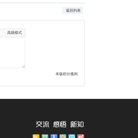
返回列表
高级模式
本版积分规则