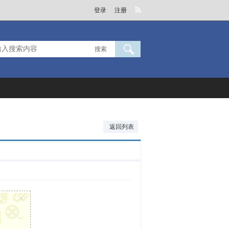
登录
注册
搜索
返回列表
x