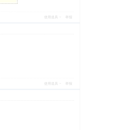
使用道具
举报
使用道具
举报