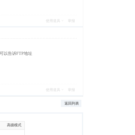
使用道具
举报
可以告诉FTP地址
使用道具
举报
返回列表
高级模式