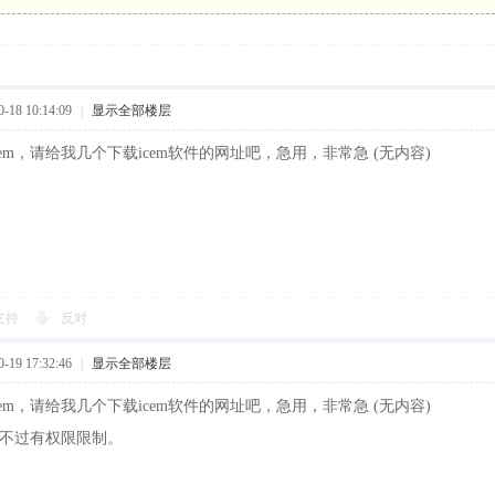
18 10:14:09
|
显示全部楼层
cem，请给我几个下载icem软件的网址吧，急用，非常急 (无内容)
支持
反对
19 17:32:46
|
显示全部楼层
cem，请给我几个下载icem软件的网址吧，急用，非常急 (无内容)
有，不过有权限限制。