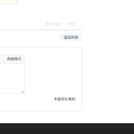
使用道具
举报
返回列表
高级模式
本版积分规则