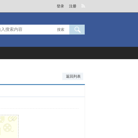
登录
注册
搜索
返回列表
x