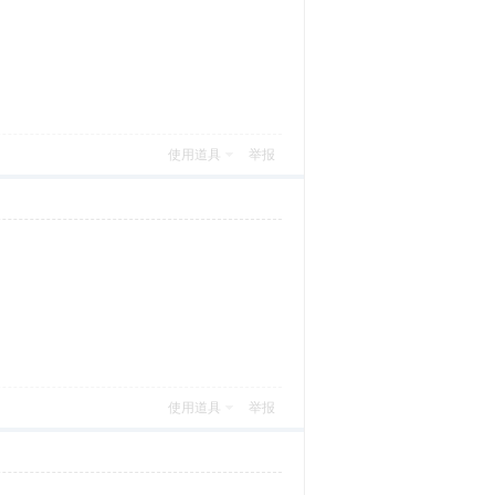
使用道具
举报
使用道具
举报