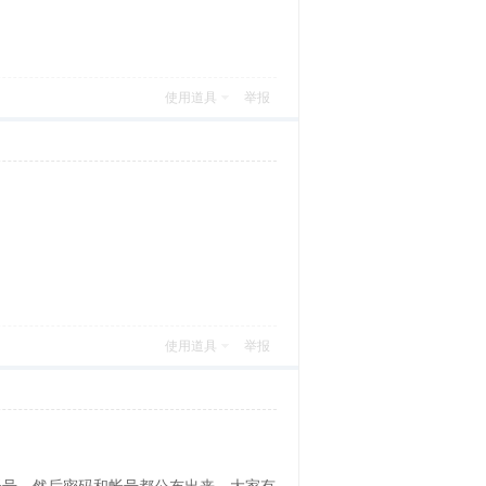
使用道具
举报
使用道具
举报