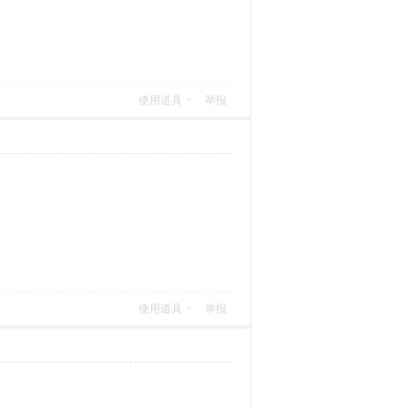
使用道具
举报
使用道具
举报