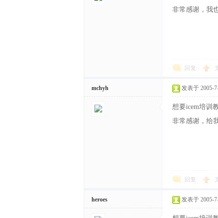
非常感谢，我也想要
回复
mchyh
发表于 2005-7-2
想要icem培
非常感谢，给我一份
回复
heroes
发表于 2005-7-2