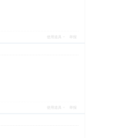
使用道具
举报
使用道具
举报