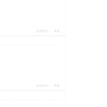
使用道具
举报
使用道具
举报