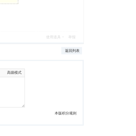
使用道具
举报
返回列表
高级模式
本版积分规则