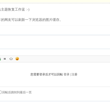
主题恢复工作蓝 :-)
常的网友可以刷新一下浏览器的图片缓存。
您需要登录后才可以回帖
登录
|
注册
回帖后跳转到最后一页