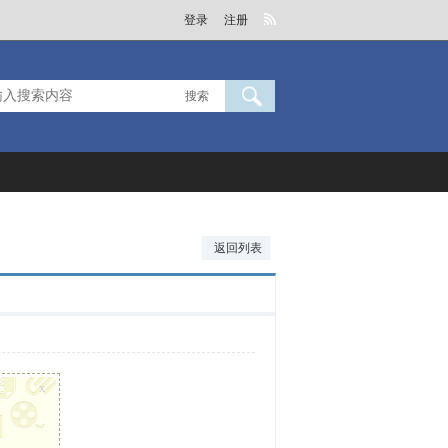
登录
注册
搜索
返回列表
x