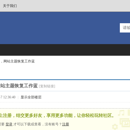
关于我们
，网站主题恢复工作蓝
网站主题恢复工作蓝
[复制链接]
 12:36:40
|
显示全部楼层
上注册，结交更多好友，享用更多功能，让你轻松玩转社区。
需要
登录
才可以下载或查看，没有账号？
注册