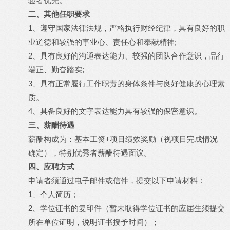
验者优先。
二、其他任职要求
1、遵守国家法律法规，严格执行财经纪律，具有良好的职
业道德和较强的事业心、责任心和奉献精神;
2、具有良好的沟通表达能力、较强的团队合作意识，品行
端正、勤奋踏实;
3、具有正常履行工作职责的身体条件与良好健康的心理素
质。
4、具备良好的文字表达能力具有较强的保密意识。
三、薪酬待遇
薪酬构成为：基本工资+项目绩效奖励（视项目完成情况
确定），特别优秀者薪酬待遇面议。
四、应聘方式
申请者须通过电子邮件或信件，提交以下申请材料：
1、个人简历；
2、学位证书的复印件（暂未取得学位证书的应届生须提交
所在单位证明，说明证书授予时间）；