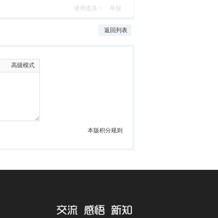
使用道具
举报
返回列表
高级模式
本版积分规则