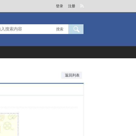
登录
注册
搜索
返回列表
x