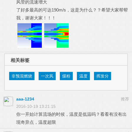
风管的流速增大
了好多最高的可达190m/s，这是为什么？？希望大家帮帮
我，谢谢大家！！！
相关标签
非预混燃烧
一次风
煤粉
温度
挥发分
aaa-1234
推荐
2016-10-19 13:21:15
你一开始计算流场的时候，温度是低温吗？看看有没有出
现奇异点，温度超限