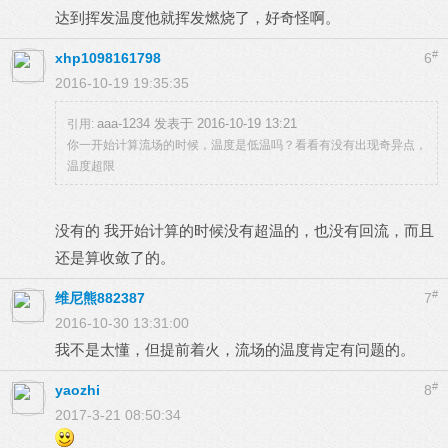
达到挥发温度他就挥发燃烧了，好奇怪啊。
#
xhp1098161798
6
2016-10-19 19:35:35
aaa-1234 发表于 2016-10-19 13:21
引用:
你一开始计算流场的时候，温度是低温吗？看看有没有出现奇异点，
温度超限
没有的 我开始计算的时候没有超温的，也没有回流，而且
还是算收敛了的。
#
维尼熊882387
7
2016-10-30 13:31:00
我不是太懂，但提前着火，流场的温度肯定有问题的。
#
yaozhi
8
2017-3-21 08:50:34