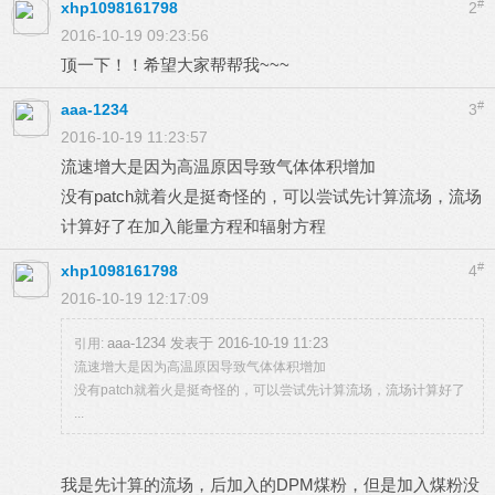
#
xhp1098161798
2
2016-10-19 09:23:56
顶一下！！希望大家帮帮我~~~
#
aaa-1234
3
2016-10-19 11:23:57
流速增大是因为高温原因导致气体体积增加
没有patch就着火是挺奇怪的，可以尝试先计算流场，流场
计算好了在加入能量方程和辐射方程
#
xhp1098161798
4
2016-10-19 12:17:09
aaa-1234 发表于 2016-10-19 11:23
引用:
流速增大是因为高温原因导致气体体积增加
没有patch就着火是挺奇怪的，可以尝试先计算流场，流场计算好了
...
我是先计算的流场，后加入的DPM煤粉，但是加入煤粉没