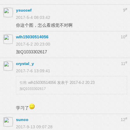
#
ysuccef
9
2017-5-4 08:03:42
你这个图，怎么看感觉不对啊
#
wlh15030514056
10
2017-6-2 20:23:00
加Q1033302617
#
crystal_y
11
2017-7-6 13:09:41
wlh15030514056 发表于 2017-6-2 20:23
引用:
加Q1033302617
学习了
#
sunco
12
2017-9-13 09:07:28