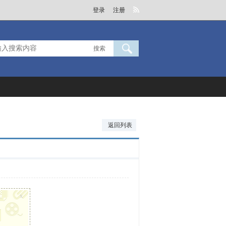
登录
注册
搜索
返回列表
x