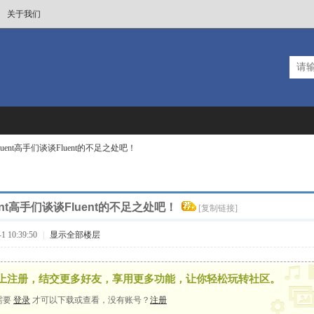
关于我们
luent高手们谈谈Fluent的不足之处吧！
uent高手们谈谈Fluent的不足之处吧！
[复制链接]
 10:39:50
|
显示全部楼层
上注册，结交更多好友，享用更多功能，让你轻松玩转社区。
需要
登录
才可以下载或查看，没有账号？
注册