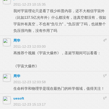
2011-12-23 10:15:35
我对宇宙理论只是看了很少科普内容，还不大相信宇宙外
（比如137.5亿光年外）什么都没有，连真空都没有，假如
宇宙外有真空，不也有“负引力”，“负压强”了吗，也就整个
负压强均衡，没有作用了吗
#
周华
4
2011-12-23 12:03:00
再推荐个视频《宇宙大爆炸》，圣诞节期间可以看看：
《宇宙大爆炸》
#
周华
5
2011-12-23 12:03:58
生命科学和物理学是现在最热门的科学领域，值得关注！
#
uesoft
6
2011-12-23 15:13:17