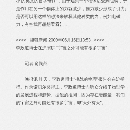
小’的英文的首字母)），由于遇到一个物体后受到阻碍，于
是作用在另一个物体上的力就减少，推力减少形成了引力;
是否可以用这样的想法来解释其他种类的力，例如电磁
力，有空我再想想看看】，
>>>> 搜狐新闻 2009年06月16日13:53 >>>>
李政道博士在沪演讲 “宇宙之外可能有很多宇宙”
记者 俞陶然
晚报讯 昨天，李政道博士“挑战的物理”报告会在沪举
行。作为诺贝尔奖得主，李政道博士向听众介绍了物理学
的发展进程和趋势。据他的推测，因为存在暗能量，我们
的宇宙之外可能还有很多宇宙，即“天外有天”。