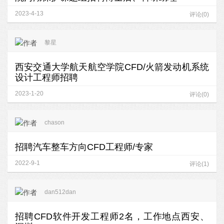
2023-4-13
评论(0)
黎星
西安交通大学航天航空学院CFD/火箭发动机系统
设计工程师招聘
2023-1-20
评论(0)
chason
招聘汽车整车方向CFD工程师/专家
2022-9-1
评论(1)
dan512dan
招聘CFD软件开发工程师2名，工作地点西安、