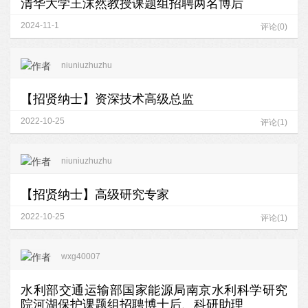
清华大学王沫然教授课题组招聘两名博后
2024-11-1
评论(0)
niuniuzhuzhu
【招贤纳士】资深技术高级总监
2022-10-25
评论(1)
niuniuzhuzhu
【招贤纳士】高级研究专家
2022-10-25
评论(1)
wxg40007
水利部交通运输部国家能源局南京水利科学研究
院河湖保护课题组招聘博士后、科研助理