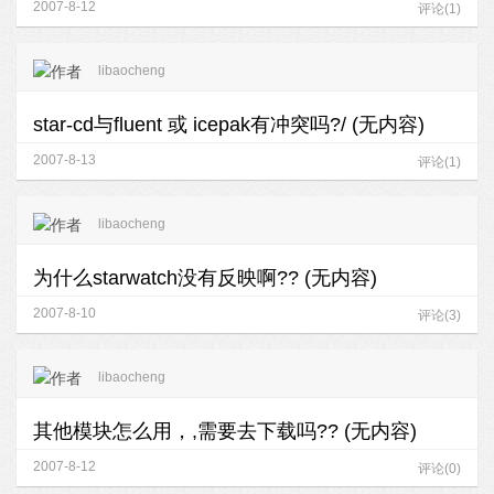
2007-8-12
评论(1)
libaocheng
star-cd与fluent 或 icepak有冲突吗?/ (无内容)
2007-8-13
评论(1)
libaocheng
为什么starwatch没有反映啊?? (无内容)
2007-8-10
评论(3)
libaocheng
其他模块怎么用，,需要去下载吗?? (无内容)
2007-8-12
评论(0)